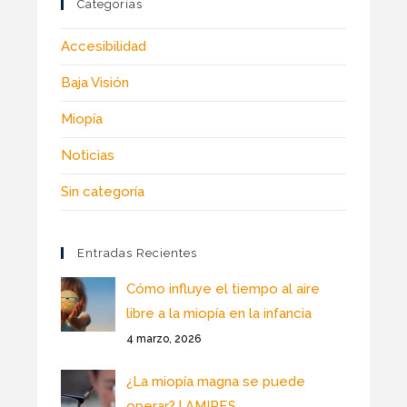
Categorías
Accesibilidad
Baja Visión
Miopía
Noticias
Sin categoría
Entradas Recientes
Cómo influye el tiempo al aire
libre a la miopía en la infancia
4 marzo, 2026
¿La miopía magna se puede
operar? | AMIRES