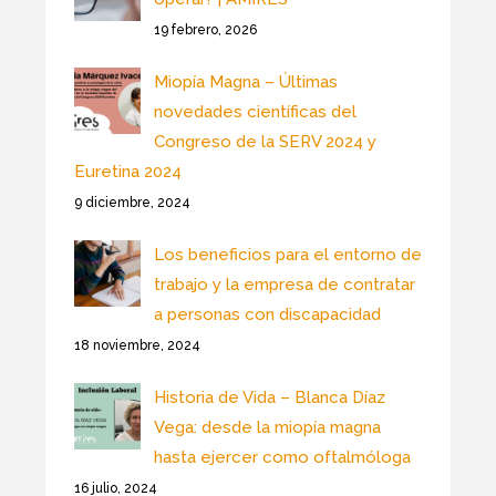
19 febrero, 2026
Miopía Magna – Últimas
novedades científicas del
Congreso de la SERV 2024 y
Euretina 2024
9 diciembre, 2024
Los beneficios para el entorno de
trabajo y la empresa de contratar
a personas con discapacidad
18 noviembre, 2024
Historia de Vida – Blanca Díaz
Vega: desde la miopía magna
hasta ejercer como oftalmóloga
16 julio, 2024