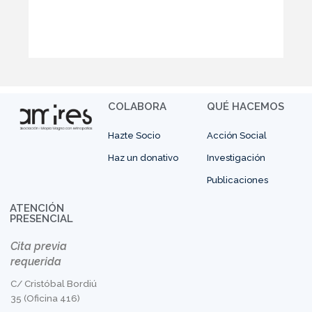
COLABORA
QUÉ HACEMOS
Hazte Socio
Acción Social
Haz un donativo
Investigación
Publicaciones
ATENCIÓN
PRESENCIAL
Cita previa
requerida
C/ Cristóbal Bordiú
35 (Oficina 416)