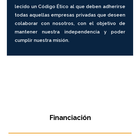
lecido un Código Ético al que deben adherirse
todas aquellas empresas privadas que deseen
colaborar con nosotros, con el objetivo de
mantener nuestra independencia y poder
cumplir nuestra misión.
Financiación