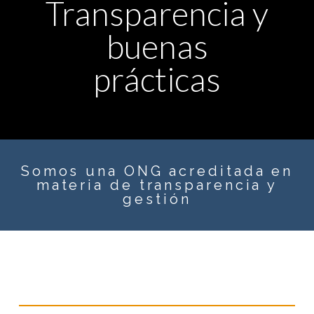
Transparencia y
buenas
prácticas
Somos una ONG acreditada en
materia de transparencia y
gestión