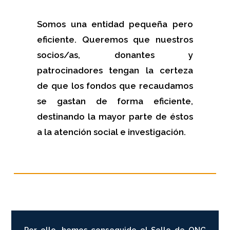
Somos una entidad pequeña pero
eficiente. Queremos que nuestros
socios/as, donantes y
patrocinadores tengan la certeza
de que los fondos que recaudamos
se gastan de forma eficiente,
destinando la mayor parte de éstos
a la atención social e investigación.
Por ello, hemos conseguido el
Sello de ONG