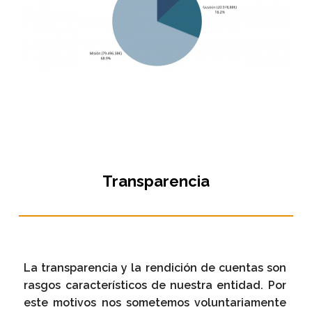
Transparencia
La
transparencia
y la
rendición de cuentas
son
rasgos característicos de nuestra entidad. Por
este motivos nos sometemos voluntariamente