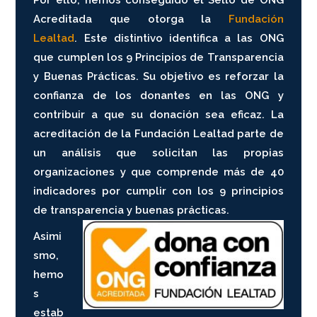
Acreditada
que otorga la
Fundación
Lealtad
.
Este distintivo identifica a las ONG
que cumplen los 9 Principios de Transparencia
y Buenas Prácticas. Su objetivo es reforzar la
confianza de los donantes en las ONG y
contribuir a que su donación sea eficaz. La
acreditación de la Fundación Lealtad parte de
un análisis que solicitan las propias
organizaciones y que comprende más de 40
indicadores por cumplir con los 9 principios
de transparencia y buenas prácticas
.
Asimi
smo,
hemo
s
estab