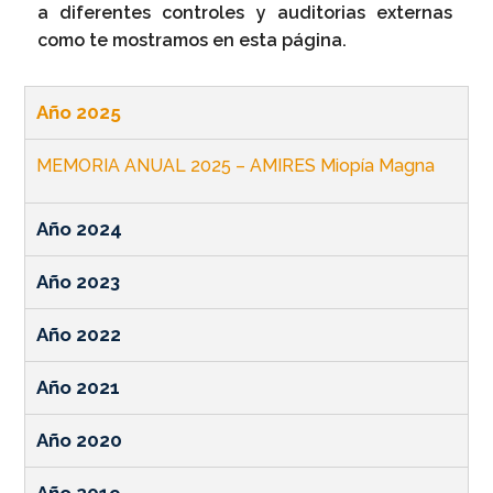
a diferentes controles y auditorias externas
como te mostramos en esta página.
Año 2025
MEMORIA ANUAL 2025 – AMIRES Miopía Magna
Año 2024
Año 2023
Año 2022
Año 2021
Año 2020
Año 2019