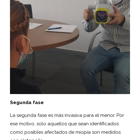
Segunda fase
La segunda fase es más invasiva para el menor. Por
ese motivo, solo aquellos que sean identificados
como posibles afectados de miopía son medidos