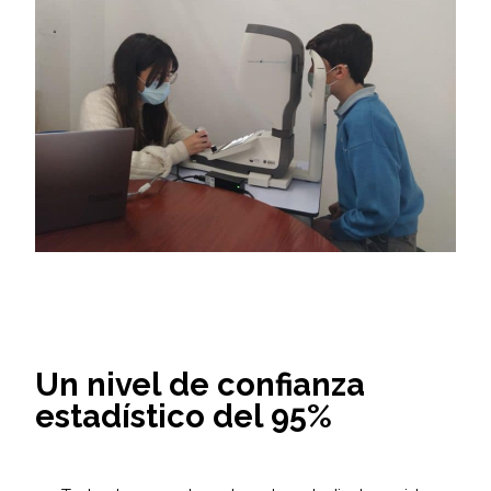
Un nivel de confianza
estadístico del 95%