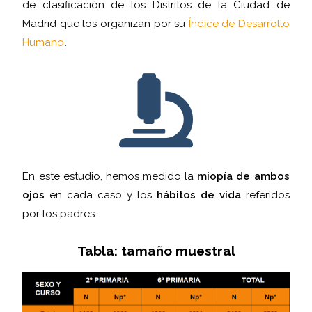
de clasificación de los Distritos de la Ciudad de
Madrid que los organizan por su
Índice de Desarrollo
Humano
.
En este estudio, hemos medido la
miopía de ambos
ojos
en cada caso y los
hábitos de vida
referidos
por los padres.
Tabla: tamaño muestral