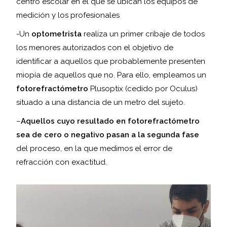
centro escolar en el que se ubican los equipos de
medición y los profesionales
-Un
optometrista
realiza un primer cribaje de todos
los menores autorizados con el objetivo de
identificar a aquellos que probablemente presenten
miopía de aquellos que no. Para ello, empleamos un
fotorefractómetro
Plusoptix (cedido por Oculus)
situado a una distancia de un metro del sujeto.
–
Aquellos cuyo resultado en fotorefractómetro
sea de cero o negativo pasan a la segunda fase
del proceso, en la que medimos el error de
refracción con exactitud.