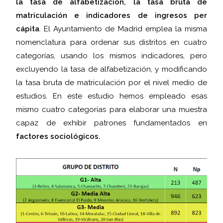
la tasa de alfabetización, la tasa bruta de
matriculación e indicadores de ingresos per
cápita
. El Ayuntamiento de Madrid emplea la misma
nomenclatura para ordenar sus distritos en cuatro
categorías, usando los mismos indicadores, pero
excluyendo la tasa de alfabetización, y modificando
la tasa bruta de matriculación por el nivel medio de
estudios. En este estudio hemos empleado esas
mismo cuatro categorías para elaborar una muestra
capaz de exhibir patrones fundamentados en
factores sociológicos.