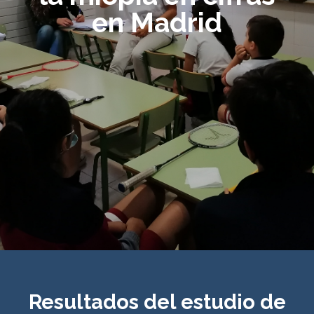
en Madrid
Resultados del estudio de