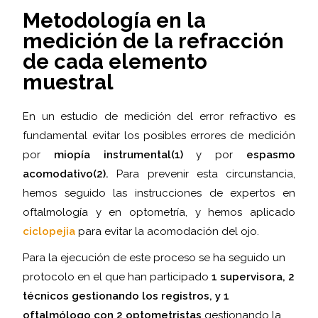
Metodología en la
medición de la refracción
de cada elemento
muestral
En un estudio de medición del error refractivo es
fundamental evitar los posibles errores de medición
por
miopía instrumental(1)
y por
espasmo
acomodativo(2).
Para prevenir esta circunstancia,
hemos seguido las instrucciones de expertos en
oftalmología y en optometría, y hemos aplicado
ciclopejia
para evitar la acomodación del ojo.
Para la ejecución de este proceso se ha seguido un
protocolo en el que han participado
1 supervisora, 2
técnicos gestionando los registros, y 1
oftalmólogo con 2 optometristas
gestionando la