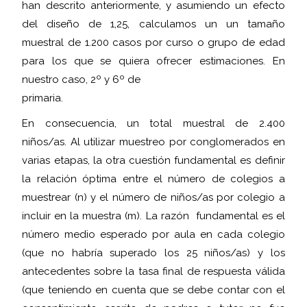
han descrito anteriormente, y asumiendo un efecto
del diseño de 1,25, calculamos un un tamaño
muestral de 1.200 casos por curso o grupo de edad
para los que se quiera ofrecer estimaciones. En
nuestro caso, 2º y 6º de
primaria.
En consecuencia, un total muestral de 2.400
niños/as. Al utilizar muestreo por conglomerados en
varias etapas, la otra cuestión fundamental es definir
la relación óptima entre el número de colegios a
muestrear (n) y el número de niños/as por colegio a
incluir en la muestra (m). La razón fundamental es el
número medio esperado por aula en cada colegio
(que no habría superado los 25 niños/as) y los
antecedentes sobre la tasa final de respuesta válida
(que teniendo en cuenta que se debe contar con el