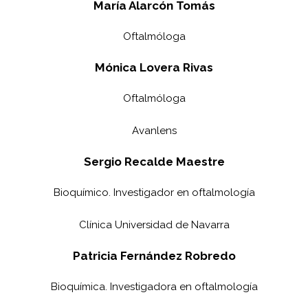
María Alarcón Tomás
Oftalmóloga
Mónica Lovera Rivas
Oftalmóloga
Avanlens
Sergio Recalde Maestre
Bioquímico. Investigador en oftalmología
Clínica Universidad de Navarra
Patricia Fernández Robredo
Bioquímica. Investigadora en oftalmología