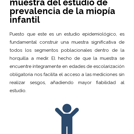
muestra del estudio de
prevalencia de la miopía
infantil
Puesto que este es un estudio epidemiológico, es
fundamental construir una muestra significativa de
todos los segmentos poblacionales dentro de la
horquilla a medir. El hecho de que la muestra se
encuentre íntegramente en edades de escolarización
obligatoria nos facilita el acceso a las mediciones sin
realizar sesgos, añadiendo mayor fiabilidad al
estudio.