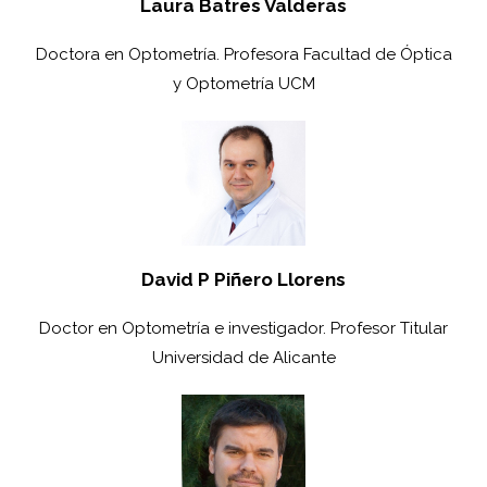
Laura Batres Valderas
Doctora en Optometría. Profesora Facultad de Óptica
y Optometría UCM
David P Piñero Llorens
Doctor en Optometría e investigador. Profesor Titular
Universidad de Alicante