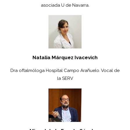
asociada U de Navarra.
Natalia Márquez Ivacevich
Dra oftalmóloga Hospital Campo Arañuelo. Vocal de
la SERV