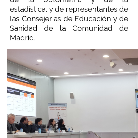
estadística, y de representantes de
las Consejerías de Educación y de
Sanidad de la Comunidad de
Madrid.