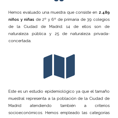
Hemos evaluado una muestra que consiste en
2.489
niños y niñas
de 2º y 6º de primaria de 39 colegios
de la Ciudad de Madrid. 14 de ellos son de
naturaleza pública y 25 de naturaleza privada-
concertada.
Este es un estudio epidemiológico ya que el tamaño
muestral representa a la población de la Ciudad de
Madrid atendiendo también a criterios
socioeconómicos. Hemos empleado las categorías