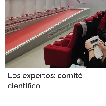
Los expertos: comité
científico