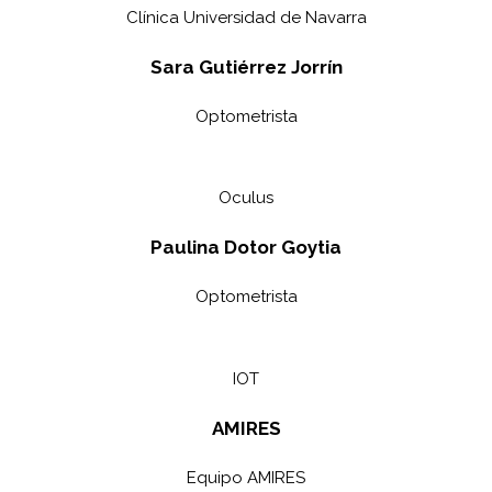
Clínica Universidad de Navarra
Sara Gutiérrez Jorrín
Optometrista
Oculus
Paulina Dotor Goytia
Optometrista
IOT
AMIRES
Equipo AMIRES