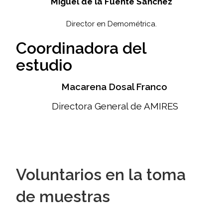
Miguel de la Fuente Sánchez
Director en Demométrica.
Coordinadora del
estudio
Macarena Dosal Franco
Directora General de AMIRES
Voluntarios en la toma
de muestras