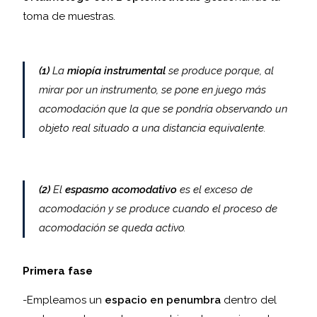
toma de muestras.
(1)
La
miopía instrumental
se produce porque, al
mirar por un instrumento, se pone en juego más
acomodación que la que se pondría observando un
objeto real situado a una distancia equivalente.
(2)
El
espasmo acomodativo
es el exceso de
acomodación y se produce cuando el proceso de
acomodación se queda activo.
Primera fase
-Empleamos un
espacio en penumbra
dentro del