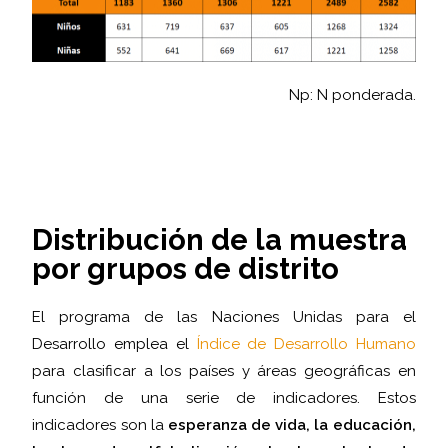
Np: N ponderada.
Distribución de la muestra
por grupos de distrito
El programa de las Naciones Unidas para el
Desarrollo emplea el
Índice de Desarrollo Humano
para clasificar a los países y áreas geográficas en
función de una serie de indicadores. Estos
indicadores son la
esperanza de vida, la educación,