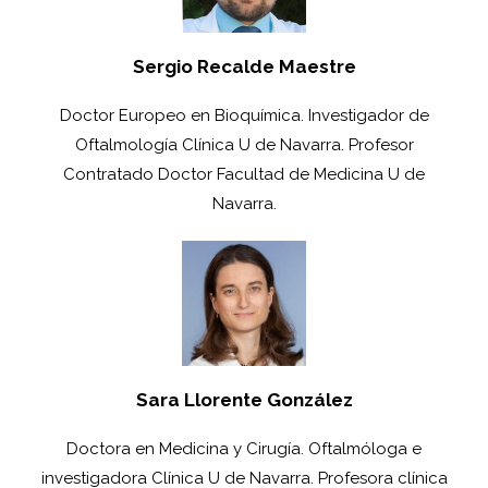
Sergio Recalde Maestre
Doctor Europeo en Bioquímica. Investigador de
Oftalmología Clínica U de Navarra. Profesor
Contratado Doctor Facultad de Medicina U de
Navarra.
Sara Llorente González
Doctora en Medicina y Cirugía. Oftalmóloga e
investigadora Clínica U de Navarra. Profesora clínica