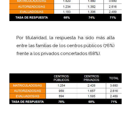
Por titularidad, la respuesta ha sido más alta
entre las familias de los centros públicos (76%)
frente a los privados concertados (68%).