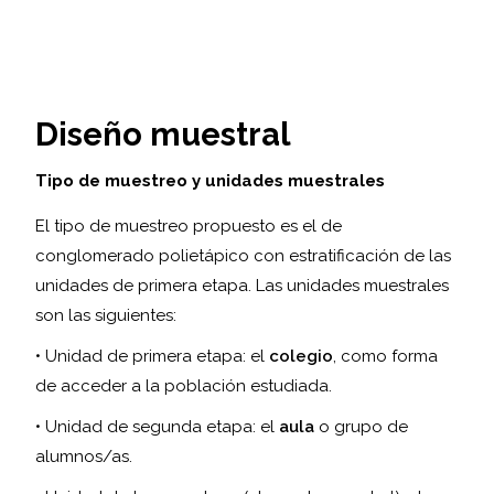
Diseño muestral
Tipo de muestreo y unidades muestrales
El tipo de muestreo propuesto es el de
conglomerado polietápico con estratificación de las
unidades de primera etapa. Las unidades muestrales
son las siguientes:
• Unidad de primera etapa: el
colegio
, como forma
de acceder a la población estudiada.
• Unidad de segunda etapa: el
aula
o grupo de
alumnos/as.