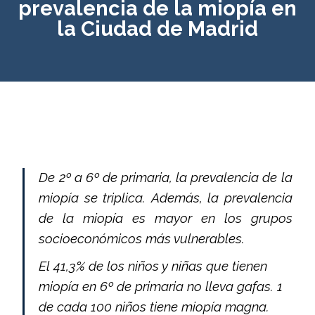
prevalencia de la miopía en
la Ciudad de Madrid
De 2º a 6º de primaria, la prevalencia de la
miopía se triplica. Además, la prevalencia
de la miopía es mayor en los grupos
socioeconómicos más vulnerables.
El 41,3% de los niños y niñas que tienen
miopía en 6º de primaria no lleva gafas. 1
de cada 100 niños tiene miopía magna.