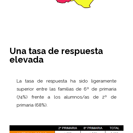
Una tasa de respuesta
elevada
La tasa de respuesta ha sido ligeramente
superior entre las familias de 6º de primaria
(74%) frente a los alumnos/as de 2º de
primaria (68%).