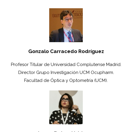
Gonzalo Carracedo Rodríguez
Profesor Titular de Universidad Complutense Madrid.
Director Grupo Investigación UCM Ocupharm.
Facultad de Óptica y Optometría (UCM).