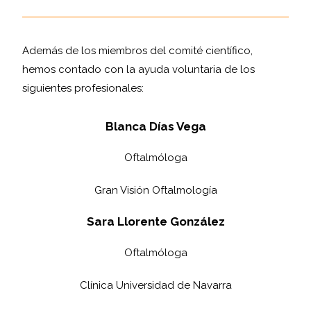
Además de los miembros del comité científico,
hemos contado con la ayuda voluntaria de los
siguientes profesionales:
Blanca Días Vega
Oftalmóloga
Gran Visión Oftalmología
Sara Llorente González
Oftalmóloga
Clínica Universidad de Navarra