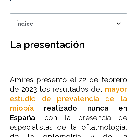
Índice
La presentación
Amires presentó el 22 de febrero
de 2023 los resultados del
mayor
estudio de prevalencia de la
miopía
realizado nunca en
España
, con la presencia de
especialistas de la oftalmología,
de la optometría y de la