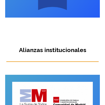
Alianzas institucionales