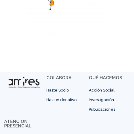
COLABORA
QUÉ HACEMOS
Hazte Socio
Acción Social
Haz un donativo
Investigación
Publicaciones
ATENCIÓN
PRESENCIAL