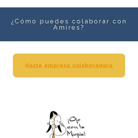
¿Cómo puedes colaborar con
Amires?
Hazte empresa colaboradora