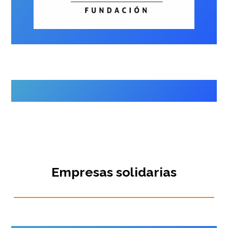
Empresas solidarias