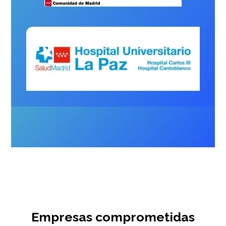
Empresas comprometidas