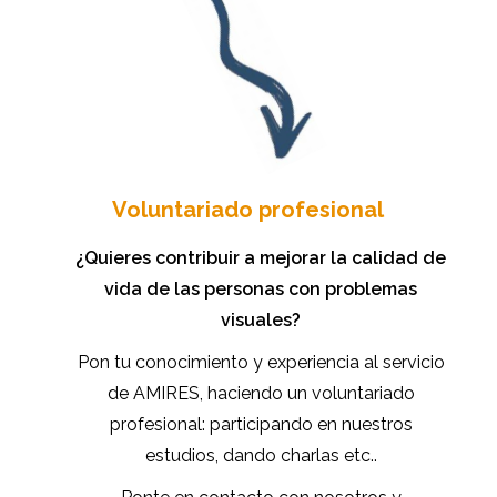
Voluntariado profesional
¿Quieres contribuir a mejorar la calidad de
vida de las personas con problemas
visuales?
Pon tu conocimiento y experiencia al servicio
de AMIRES, haciendo un voluntariado
profesional: participando en nuestros
estudios, dando charlas etc..