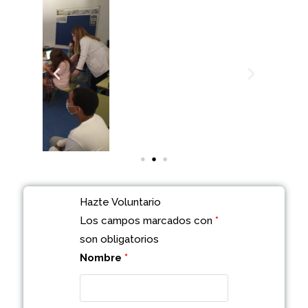
Hazte Voluntario
Los campos marcados con
*
son obligatorios
Nombre
*