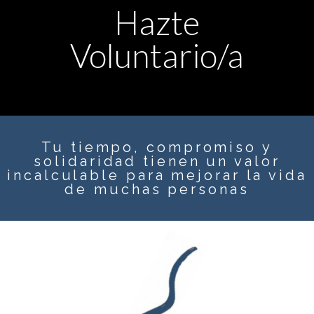
Hazte
Voluntario/a
Tu tiempo, compromiso y
solidaridad tienen un valor
incalculable para mejorar la vida
de muchas personas