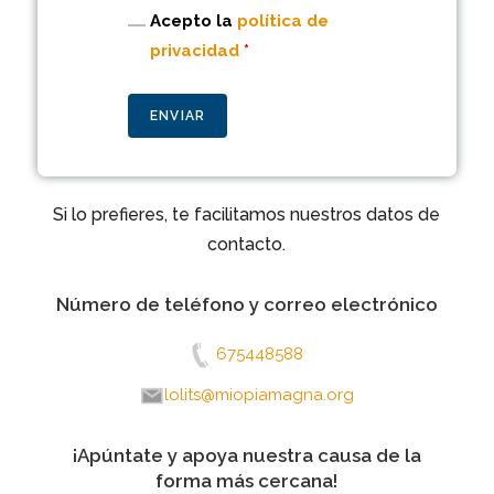
Acepto la
política de
privacidad
*
Si lo prefieres, te facilitamos nuestros datos de
contacto.
Número de teléfono y correo electrónico
675448588
lolits@miopiamagna.org
¡Apúntate y apoya nuestra causa de la
forma más cercana!