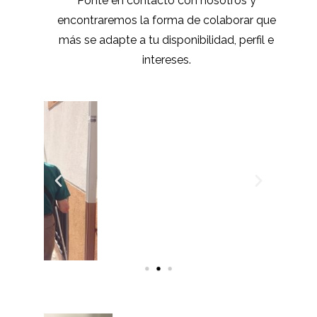
Ponte en contacto con nosotros y
encontraremos la forma de colaborar que
más se adapte a tu disponibilidad, perfil e
intereses.