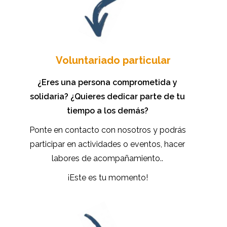
Voluntariado particular
¿Eres una persona comprometida y
solidaria? ¿Quieres dedicar parte de tu
tiempo a los demás?
Ponte en contacto con nosotros y podrás
participar en actividades o eventos, hacer
labores de acompañamiento..
¡Este es tu momento!