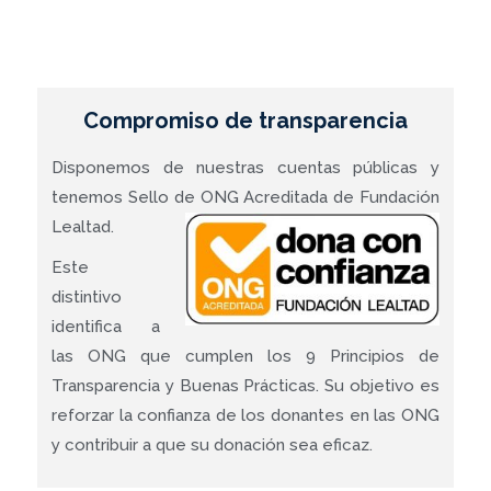
Compromiso de transparencia
Disponemos de nuestras cuentas públicas y
tenemos Sello de
ONG Acreditada de Fundación
Lealtad.
Este
distintivo
identifica a
las ONG que cumplen los 9 Principios de
Transparencia y Buenas Prácticas. Su objetivo es
reforzar la confianza de los donantes en las ONG
y contribuir a que su donación sea eficaz.