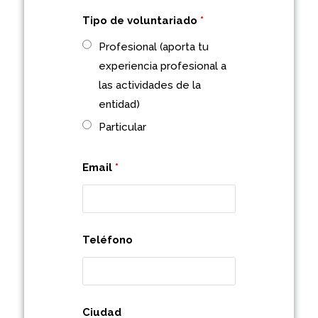
Tipo de voluntariado
*
Profesional (aporta tu
experiencia profesional a
las actividades de la
entidad)
Particular
Email
*
Teléfono
Ciudad