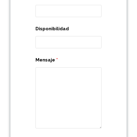
Disponibilidad
Mensaje
*