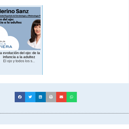
a evolución del ojo: de la
infancia a la adultez
El ojo y todos los s...