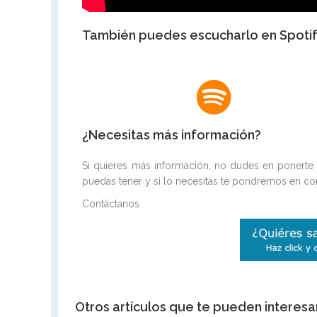
También puedes escucharlo en Spotify
¿Necesitas más información?
Si quieres más información, no dudes en ponerte
puedas tener y si lo necesitas te pondremos en con
Contáctanos
Otros artículos que te pueden interesa