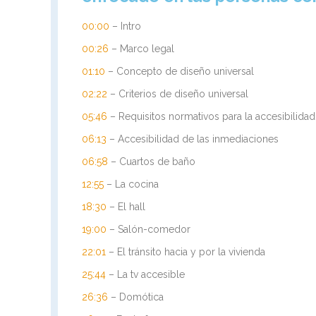
00:00
– Intro
00:26
– Marco legal
01:10
– Concepto de diseño universal
02:22
– Criterios de diseño universal
05:46
– Requisitos normativos para la accesibilidad
06:13
– Accesibilidad de las inmediaciones
06:58
– Cuartos de baño
12:55
– La cocina
18:30
– El hall
19:00
– Salón-comedor
22:01
– El tránsito hacia y por la vivienda
25:44
– La tv accesible
26:36
– Domótica