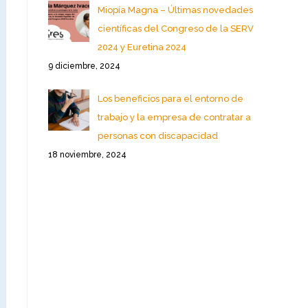
Miopía Magna – Últimas novedades
científicas del Congreso de la SERV
2024 y Euretina 2024
9 diciembre, 2024
Los beneficios para el entorno de
trabajo y la empresa de contratar a
personas con discapacidad
18 noviembre, 2024