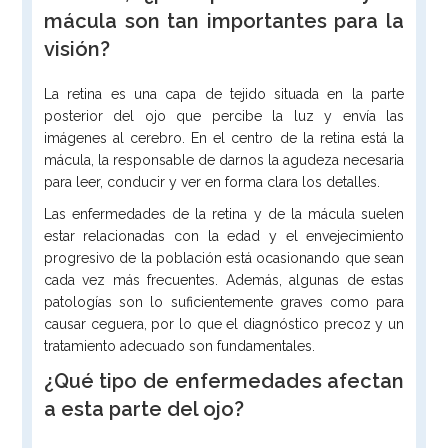
mácula son tan importantes para la
visión?
La retina es una capa de tejido situada en la parte
posterior del ojo que percibe la luz y envía las
imágenes al cerebro. En el centro de la retina está la
mácula, la responsable de darnos la agudeza necesaria
para leer, conducir y ver en forma clara los detalles.
Las enfermedades de la retina y de la mácula suelen
estar relacionadas con la edad y el envejecimiento
progresivo de la población está ocasionando que sean
cada vez más frecuentes. Además, algunas de estas
patologías son lo suficientemente graves como para
causar ceguera, por lo que el diagnóstico precoz y un
tratamiento adecuado son fundamentales.
¿Qué tipo de enfermedades afectan
a esta parte del ojo?