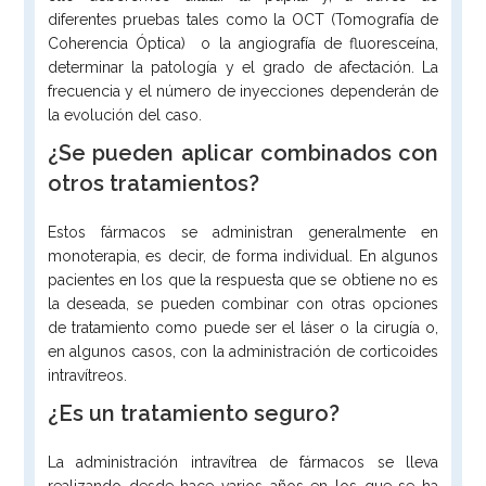
diferentes pruebas tales como la OCT (Tomografía de
Coherencia Óptica) o la angiografía de fluoresceína,
determinar la patología y el grado de afectación. La
frecuencia y el número de inyecciones dependerán de
la evolución del caso.
¿Se pueden aplicar combinados con
otros tratamientos?
Estos fármacos se administran generalmente en
monoterapia, es decir, de forma individual. En algunos
pacientes en los que la respuesta que se obtiene no es
la deseada, se pueden combinar con otras opciones
de tratamiento como puede ser el láser o la cirugía o,
en algunos casos, con la administración de corticoides
intravítreos.
¿Es un tratamiento seguro?
La administración intravítrea de fármacos se lleva
realizando desde hace varios años en los que se ha