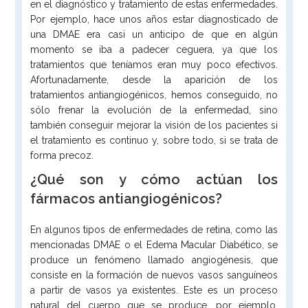
en el diagnóstico y tratamiento de estas enfermedades.
Por ejemplo, hace unos años estar diagnosticado de
una DMAE era casi un anticipo de que en algún
momento se iba a padecer ceguera, ya que los
tratamientos que teníamos eran muy poco efectivos.
Afortunadamente, desde la aparición de los
tratamientos antiangiogénicos, hemos conseguido, no
sólo frenar la evolución de la enfermedad, sino
también conseguir mejorar la visión de los pacientes si
el tratamiento es continuo y, sobre todo, si se trata de
forma precoz.
¿Qué son y cómo actúan los
fármacos antiangiogénicos?
En algunos tipos de enfermedades de retina, como las
mencionadas DMAE o el Edema Macular Diabético, se
produce un fenómeno llamado angiogénesis, que
consiste en la formación de nuevos vasos sanguíneos
a partir de vasos ya existentes. Este es un proceso
natural del cuerpo que se produce, por ejemplo,