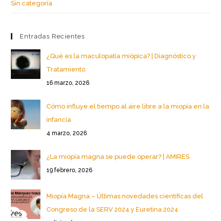
Sin categoría
Entradas Recientes
¿Qué es la maculopatía miópica? | Diagnóstico y
Tratamiento
16 marzo, 2026
Cómo influye el tiempo al aire libre a la miopía en la
infancia
4 marzo, 2026
¿La miopía magna se puede operar? | AMIRES
19 febrero, 2026
Miopía Magna – Últimas novedades científicas del
Congreso de la SERV 2024 y Euretina 2024