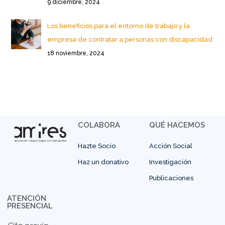
9 diciembre, 2024
Los beneficios para el entorno de trabajo y la
empresa de contratar a personas con discapacidad
18 noviembre, 2024
COLABORA
QUÉ HACEMOS
Hazte Socio
Acción Social
Haz un donativo
Investigación
Publicaciones
ATENCIÓN
PRESENCIAL