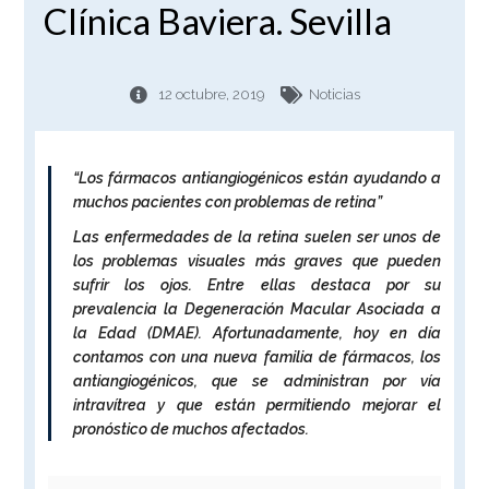
Clínica Baviera. Sevilla
12 octubre, 2019
Noticias
“Los fármacos antiangiogénicos están ayudando a
muchos pacientes con problemas de retina”
Las enfermedades de la retina suelen ser unos de
los problemas visuales más graves que pueden
sufrir los ojos. Entre ellas destaca por su
prevalencia la Degeneración Macular Asociada a
la Edad (DMAE). Afortunadamente, hoy en día
contamos con una nueva familia de fármacos, los
antiangiogénicos, que se administran por vía
intravítrea y que están permitiendo mejorar el
pronóstico de muchos afectados.