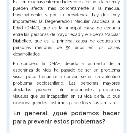
Existen muchas enfermedades que afectan a la retina y
pueden afectar más concretamente a la mácula.
Principalmente, y por su prevalencia, hay dos muy
importantes: la Degeneración Macular Asociada a la
Edad (DMAE), que es la principal causa de ceguera
entre las personas de mayor edad y el Edema Macular
Diabético, que es la principal causa de ceguera en
personas menores de 50 años en los países
desarrollados.
En concreto la DMAE, debido al aumento de la
esperanza de vida, ha pasado de ser un problema
visual poco frecuente a convertirse en un auténtico
problema sociosanitario. Las personas mayores
afectadas pueden sufrir importantes problemas
visuales que les incapacitan en su vida diaria, lo que
ocasiona grandes trastornos para ellos y sus familiares.
En general, ¿qué podemos hacer
para prevenir estos problemas?