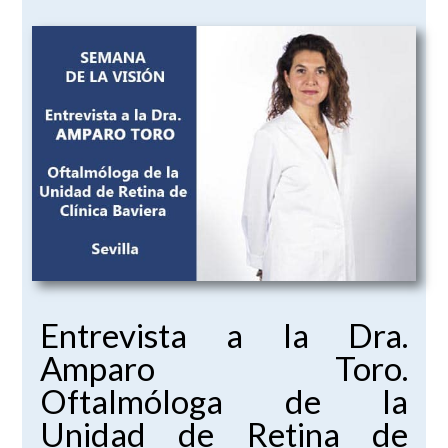
Entrevista a la Dra.
Amparo Toro.
Oftalmóloga de la
Unidad de Retina de