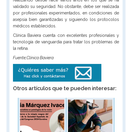
validado su seguridad. No obstante, debe ser realizada
por profesionales experimentados, en condiciones de
asepsia bien garantizadas y siguiendo los protocolos
médicos establecidos.
Clínica Baviera cuenta con excelentes profesionales y
tecnología de vanguardia para tratar los problemas de
la retina.
Fuente;Clínica Baviera
Otros artículos que te pueden interesar: