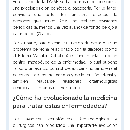
En el caso de la DMAE se ha demostrado que existe
una predisposición genética a padecerla. Por lo tanto,
conviene que todos los familiares directos de
personas que tienen DMAE se realicen revisiones
periódicas (al menos una vez al año) de fondo de ojo a
partir de los 50 años.
Por su parte, para disminuir el riesgo de desarrollar un
problema de retina relacionado con la diabetes (como
el Edema Macular Diabético) es fundamental un buen
control metabólico de la enfermedad, lo cual supone
no solo un estricto control del azúcar sino también del
colesterol, de los triglicéridos y de la tensión arterial y,
también, realizarse revisiones oftalmológicas
periódicas, al menos una vez al año.
¿Cómo ha evolucionado la medicina
para tratar estas enfermedades?
Los avances tecnológicos, farmacológicos y
quirúrgicos han producido una importante evolución