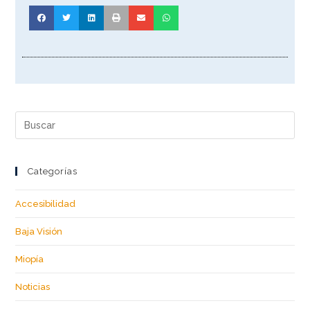
Categorías
Accesibilidad
Baja Visión
Miopía
Noticias