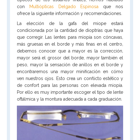
con
Multiópticas Delgado Espinosa
que nos
ofrece la siguiente información y recomendaciones.
La elección de la gafa del miope estará
condicionada por la cantidad de dioptrías que haya
que corregir. Las lentes para miopía son cóncavas,
más gruesas en el borde y más finas en el centro,
debemos conocer que a mayor es la corrección,
mayor será el grosor del borde, mayor también el
peso, mayor la sensación de anillos en el borde y
encontraremos una mayor minificación en cómo
ven nuestros ojos. Esto crea un conflicto estético y
de confort para las personas con elevada miopía.
Por ello es muy importante escoger el tipo de lente
oftálmica y la montura adecuada a cada graduación.