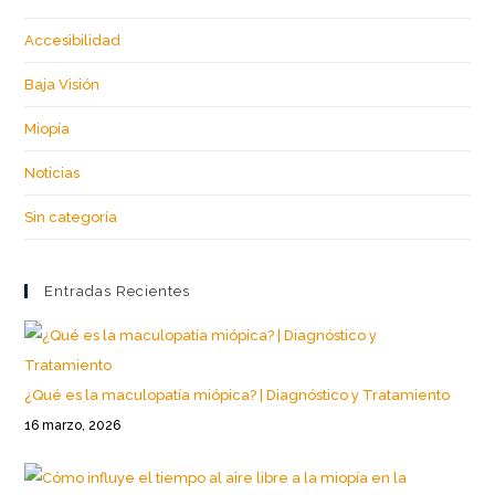
Accesibilidad
Baja Visión
Miopía
Noticias
Sin categoría
Entradas Recientes
¿Qué es la maculopatía miópica? | Diagnóstico y Tratamiento
16 marzo, 2026