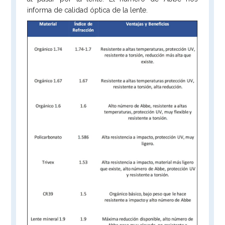
informa de calidad óptica de la lente.