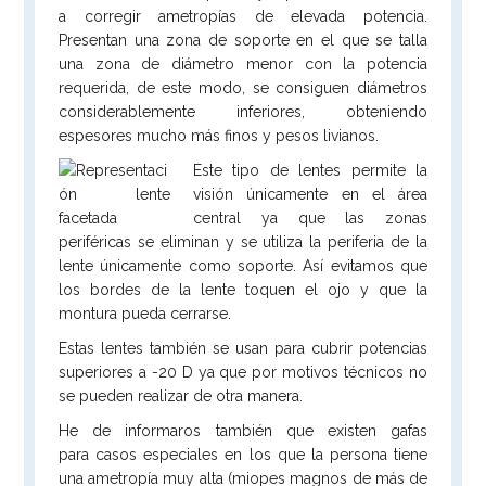
a corregir ametropías de elevada potencia.
Presentan una zona de soporte en el que se talla
una zona de diámetro menor con la potencia
requerida, de este modo, se consiguen diámetros
considerablemente inferiores, obteniendo
espesores mucho más finos y pesos livianos.
Este tipo de lentes permite la
visión únicamente en el área
central ya que las zonas
periféricas se eliminan y se utiliza la periferia de la
lente únicamente como soporte. Así evitamos que
los bordes de la lente toquen el ojo y que la
montura pueda cerrarse.
Estas lentes también se usan para cubrir potencias
superiores a -20 D ya que por motivos técnicos no
se pueden realizar de otra manera.
He de informaros también que existen gafas
para casos especiales en los que la persona tiene
una ametropía muy alta (miopes magnos de más de