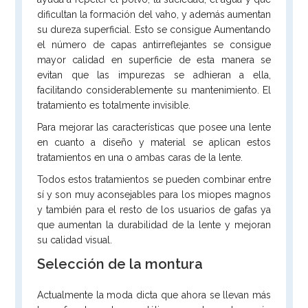
dificultan la formación del vaho, y además aumentan
su dureza superficial. Esto se consigue Aumentando
el número de capas antirreflejantes se consigue
mayor calidad en superficie de esta manera se
evitan que las impurezas se adhieran a ella,
facilitando considerablemente su mantenimiento. El
tratamiento es totalmente invisible.
Para mejorar las características que posee una lente
en cuanto a diseño y material se aplican estos
tratamientos en una o ambas caras de la lente.
Todos estos tratamientos se pueden combinar entre
sí y son muy aconsejables para los miopes magnos
y también para el resto de los usuarios de gafas ya
que aumentan la durabilidad de la lente y mejoran
su calidad visual.
Selección de la montura
Actualmente la moda dicta que ahora se llevan más