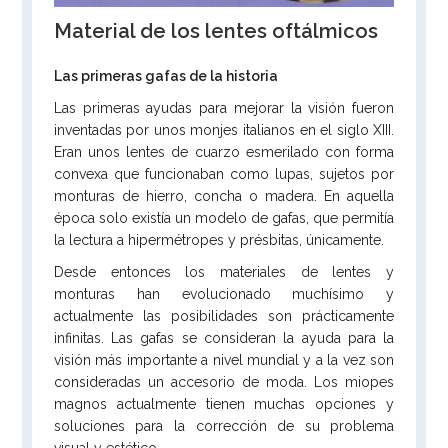
Material de los lentes oftálmicos
Las primeras gafas de la historia
Las primeras ayudas para mejorar la visión fueron
inventadas por unos monjes italianos en el siglo XIII.
Eran unos lentes de cuarzo esmerilado con forma
convexa que funcionaban como lupas, sujetos por
monturas de hierro, concha o madera. En aquella
época solo existía un modelo de gafas, que permitía
la lectura a hipermétropes y présbitas, únicamente.
Desde entonces los materiales de lentes y
monturas han evolucionado muchísimo y
actualmente las posibilidades son prácticamente
infinitas. Las gafas se consideran la ayuda para la
visión más importante a nivel mundial y a la vez son
consideradas un accesorio de moda. Los miopes
magnos actualmente tienen muchas opciones y
soluciones para la corrección de su problema
visual y estético.