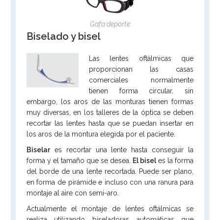
Gafa deporte
Biselado y bisel
Las lentes oftálmicas que
proporcionan las casas
comerciales normalmente
tienen forma circular, sin
embargo, los aros de las monturas tienen formas
muy diversas, en los talleres de la óptica se deben
recortar las lentes hasta que se puedan insertar en
los aros de la montura elegida por el paciente.
Biselar
es recortar una lente hasta conseguir la
forma y el tamaño que se desea.
El bisel
es la forma
del borde de una lente recortada. Puede ser plano,
en forma de pirámide e incluso con una ranura para
montaje al aire con semi-aro.
Actualmente el montaje de lentes oftálmicas se
realiza utilizando biseladoras automáticas que