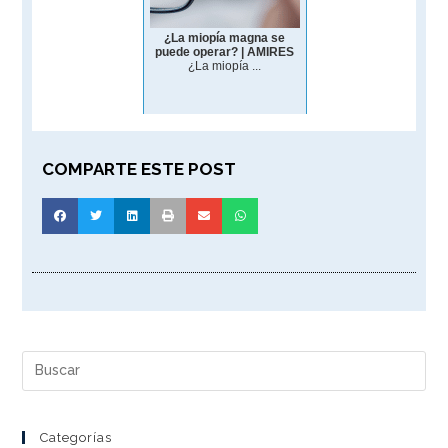
¿La miopía magna se
puede operar? | AMIRES
¿La miopía ...
COMPARTE ESTE POST
Categorías