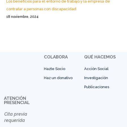
Los beneficios para el entorno de trabajo y la empresa de
contratar a personas con discapacidad
18 noviembre, 2024
COLABORA
QUÉ HACEMOS
Hazte Socio
Acción Social
Haz un donativo
Investigación
Publicaciones
ATENCIÓN
PRESENCIAL
Cita previa
requerida