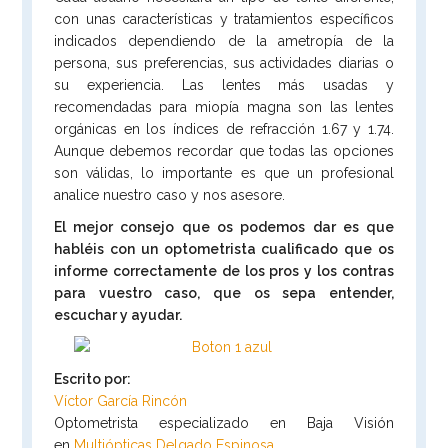
con unas características y tratamientos específicos
indicados dependiendo de la ametropía de la
persona, sus preferencias, sus actividades diarias o
su experiencia. Las lentes más usadas y
recomendadas para miopía magna son las lentes
orgánicas en los índices de refracción 1.67 y 1.74.
Aunque debemos recordar que todas las opciones
son válidas, lo importante es que un profesional
analice nuestro caso y nos asesore.
El mejor consejo que os podemos dar es que
habléis con un optometrista cualificado que os
informe correctamente de los pros y los contras
para vuestro caso, que os sepa entender,
escuchar y ayudar.
Escrito por:
Víctor García Rincón
Optometrista especializado en Baja Visión
en
Multiópticas Delgado Espinosa