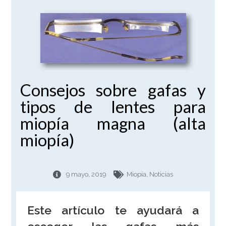
Consejos sobre gafas y
tipos de lentes para
miopía magna (alta
miopía)
9 mayo, 2019
Miopía
,
Noticias
Este artículo te ayudará a