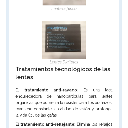
Lente asférica
Lentes Digitales
Tratamientos tecnológicos de las
lentes
El
tratamiento anti-rayado
: Es una laca
endurecedora de nanopartículas para lentes
orgánicas que aumenta la resistencia a los arañazos,
mantiene constante la calidad de visión y prolonga
la vida útil de las gafas
El tratamiento anti-reflejante
: Elimina los reflejos