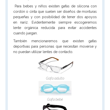
Para bebes y niños existen gafas de silicona con
cordón o cinta que suelen ser diseños de monturas
pequeñas y con posibilidad de tener dos apoyos
en nariz. Evidentemente siempre escogeremos
lente orgánica reducida para evitar accidentes
cuando juegan.
También mencionaremos que existen gafas
deportivas para personas que necesitan moverse y
no puedan utilizar lentes de contacto.
Gafa adulto
Gafa bebé