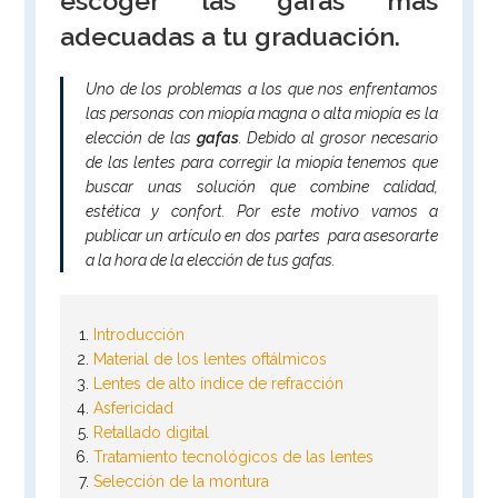
escoger las gafas más
adecuadas a tu graduación.
Uno de los problemas a los que nos enfrentamos
las personas con miopía magna o alta miopía es la
elección de las
gafas
. Debido al grosor necesario
de las lentes para corregir la miopía tenemos que
buscar unas solución que combine calidad,
estética y confort. Por este motivo vamos a
publicar un artículo en dos partes para asesorarte
a la hora de la elección de tus gafas.
Introducción
Material de los lentes oftálmicos
Lentes de alto índice de refracción
Asfericidad
Retallado digital
Tratamiento tecnológicos de las lentes
Selección de la montura