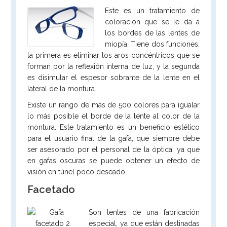
Este es un tratamiento de
coloración que se le da a
los bordes de las lentes de
miopía. Tiene dos funciones,
la primera es eliminar los aros concéntricos que se
forman por la reflexión interna de luz, y la segunda
es disimular el espesor sobrante de la lente en el
lateral de la montura.
Existe un rango de más de 500 colores para igualar
lo más posible el borde de la lente al color de la
montura. Este tratamiento es un beneficio estético
para el usuario final de la gafa, que siempre debe
ser asesorado por el personal de la óptica, ya que
en gafas oscuras se puede obtener un efecto de
visión en túnel poco deseado.
Facetado
Son lentes de una fabricación
especial, ya que están destinadas