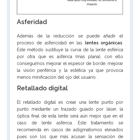
Asferidad
Además de la reducción se puede añadir el
proceso de asfericidad en las
lentes orgánicas
.
Este método sustituye la curva de la lente esférica
por otra que es asférica (más plana), con ello
conseguimos mejorar el espesor de borde, mejorar
la visión periférica y la estética ya que provoca
menos minificación del ojo del usuario.
Retallado digital
El retallado digital es crear una lente punto por
punto mediante un trazado guiado por láser, la
óptica final de esta lente será aún mejor que en el
caso de lente asférica. Este tratamiento se
recomienda en casos de astigmatismos elevados
pues son los que más acusan la sensación de