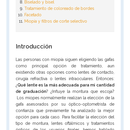
Biselado y bisel
Tratamiento de coloreado de bordes
Facetado
Miopía y filtros de corte selectivo
Introducción
Las personas con miopía siguen eligiendo las gafas
como principal opción de tratamiento, aun
existiendo otras opciones como lentes de contacto,
cirugía refractiva o lentes intraoculares. Entonces:
¿
Qué lente es la más adecuada para mi cantidad
de graduación
? ¿Influye la montura que escoja?
Los miopes normalmente realizan la elección de la
gafa asesorados por su óptico-optometrista de
confianza que previamente ha analizado la mejor
opción para cada caso. Para facilitar la elección del
tipo de montura, lentes oftálmicos y tratamientos
ópticos de los usuarios finales, hemos hablado