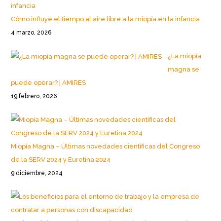
Cómo influye el tiempo al aire libre a la miopía en la infancia
4 marzo, 2026
¿La miopía
magna se
puede operar? | AMIRES
19 febrero, 2026
Miopía Magna – Últimas novedades científicas del Congreso
de la SERV 2024 y Euretina 2024
9 diciembre, 2024