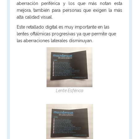
aberración periférica y los que más notan esta
mejora, también para personas que exigen la más
alta calidad visual.
Este retallado digital es muy importante en las
lentes oftálmicas progresivas ya que permite que
las aberraciones laterales disminuyan.
Lente Esférica