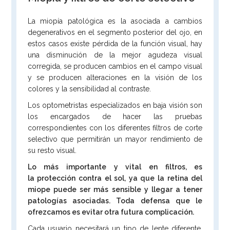
La miopía patológica es la asociada a cambios
degenerativos en el segmento posterior del ojo, en
estos casos existe pérdida de la función visual, hay
una disminución de la mejor agudeza visual
corregida, se producen cambios en el campo visual
y se producen alteraciones en la visión de los
colores y la sensibilidad al contraste.
Los optometristas especializados en baja visión son
los encargados de hacer las pruebas
correspondientes con los diferentes filtros de corte
selectivo que permitirán un mayor rendimiento de
su resto visual.
Lo más importante y vital en filtros, es
la protección contra el sol, ya que la retina del
miope puede ser más sensible y llegar a tener
patologías asociadas. Toda defensa que le
ofrezcamos es evitar otra futura complicación.
Cada usuario necesitará un tipo de lente diferente,