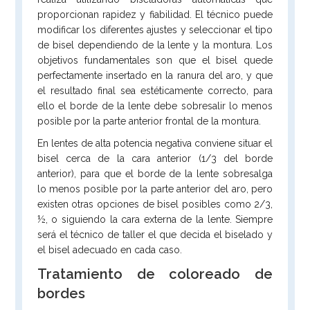
proporcionan rapidez y fiabilidad. El técnico puede
modificar los diferentes ajustes y seleccionar el tipo
de bisel dependiendo de la lente y la montura. Los
objetivos fundamentales son que el bisel quede
perfectamente insertado en la ranura del aro, y que
el resultado final sea estéticamente correcto, para
ello el borde de la lente debe sobresalir lo menos
posible por la parte anterior frontal de la montura.
En lentes de alta potencia negativa conviene situar el
bisel cerca de la cara anterior (1/3 del borde
anterior), para que el borde de la lente sobresalga
lo menos posible por la parte anterior del aro, pero
existen otras opciones de bisel posibles como 2/3,
½, o siguiendo la cara externa de la lente. Siempre
será el técnico de taller el que decida el biselado y
el bisel adecuado en cada caso.
Tratamiento de coloreado de
bordes