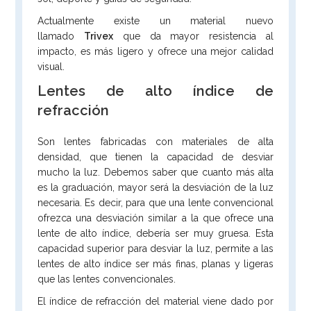
Actualmente existe un material nuevo
llamado
Trivex
que da mayor resistencia al
impacto, es más ligero y ofrece una mejor calidad
visual.
Lentes de alto índice de
refracción
Son lentes fabricadas con materiales de alta
densidad, que tienen la capacidad de desviar
mucho la luz. Debemos saber que cuanto más alta
es la graduación, mayor será la desviación de la luz
necesaria. Es decir, para que una lente convencional
ofrezca una desviación similar a la que ofrece una
lente de alto índice, debería ser muy gruesa. Esta
capacidad superior para desviar la luz, permite a las
lentes de alto índice ser más finas, planas y ligeras
que las lentes convencionales.
El índice de refracción del material viene dado por