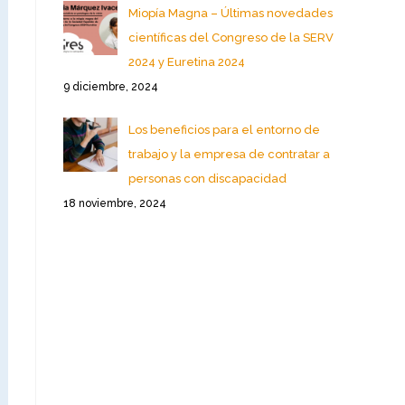
Miopía Magna – Últimas novedades
científicas del Congreso de la SERV
2024 y Euretina 2024
9 diciembre, 2024
Los beneficios para el entorno de
trabajo y la empresa de contratar a
personas con discapacidad
18 noviembre, 2024